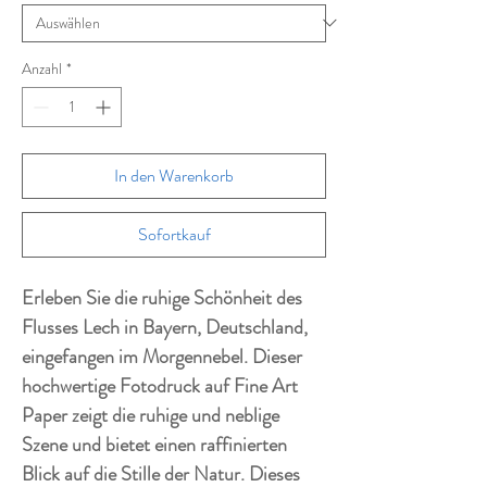
Anzahl
*
In den Warenkorb
Sofortkauf
Erleben Sie die ruhige Schönheit des
Flusses Lech in Bayern, Deutschland,
eingefangen im Morgennebel. Dieser
hochwertige Fotodruck auf Fine Art
Paper zeigt die ruhige und neblige
Szene und bietet einen raffinierten
Blick auf die Stille der Natur. Dieses