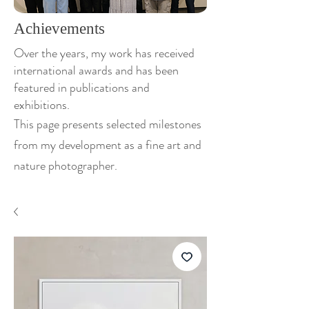
Achievements
Over the years, my work has received
international awards and has been
featured in publications and
exhibitions.
This page presents selected milestones
from my development as a fine art and
nature photographer.