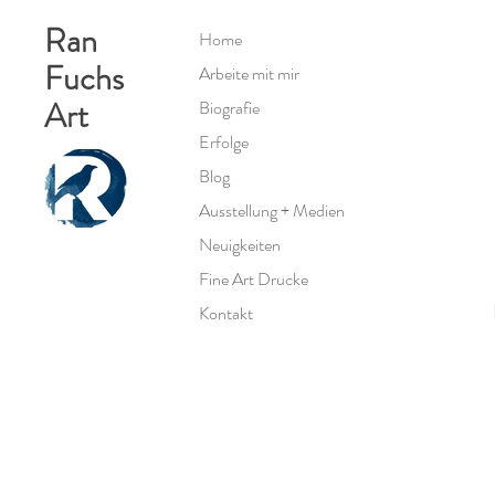
Ran
Home
Fuchs
Arbeite mit mir
Art
Biografie
Erfolge
Blog
Ausstellung + Medien
Neuigkeiten
Fine Art Drucke
Kontakt