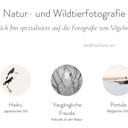
Natur- und Wildtierfotografie 
Ich bin spezialisiert auf die Fotografie von Vöge
ran@ranfuchs.art
Haiku
Vergängliche
Portale
Japanischer Stil
Freude
Magische Ort
Freude an der Natur