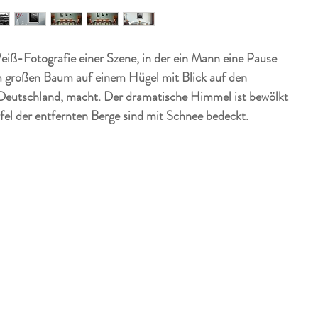
iß-Fotografie einer Szene, in der ein Mann eine Pause
m großen Baum auf einem Hügel mit Blick auf den
Deutschland, macht. Der dramatische Himmel ist bewölkt
fel der entfernten Berge sind mit Schnee bedeckt.